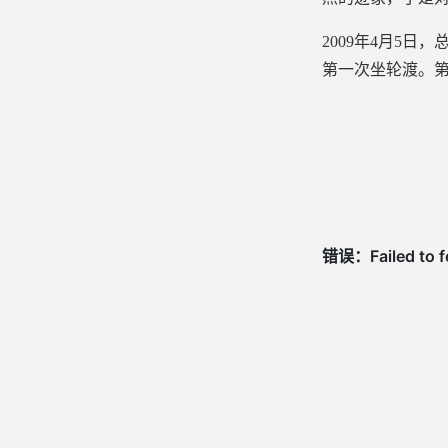
2009年4月5日
第一次坐轮渡。