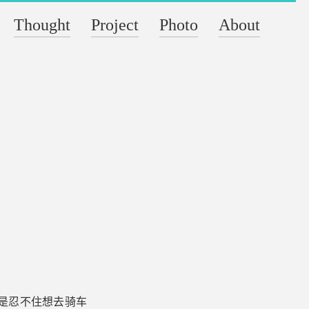
Thought
Project
Photo
About
是忍不住想去骑车