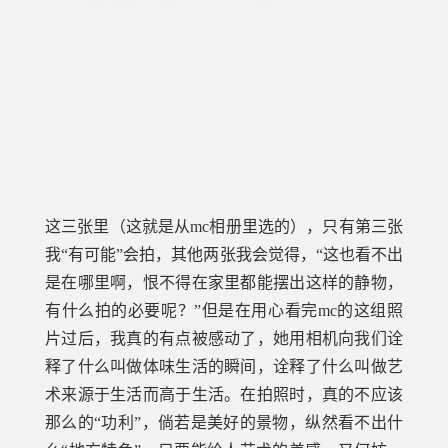
这三张里（这就是从mc相册里选的），只有第三张
我“有可能”会拍，其他两张我会觉得，“这也看不出
是在哪里啊，恨不得在家里都能摆出这样的静物，
有什么拍的必要呢？”但是在用心看完mc的这组照
片过后，我真的有点被感动了，她用相机向我们诠
释了什么叫做体味生活的瞬间，诠释了什么叫做艺
术来源于生活而高于生活。在拍照时，真的不应该
那么的“功利”，倘若是美好的景物，纵然看不出什