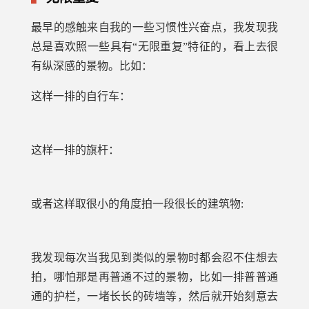
最早的感触来自我的一些习惯性兴奋点，我发现我
总是喜欢照一些具有“无限重复”特征的，看上去很
有纵深感的景物。比如：
这样一排的自行车：
这样一排的旗杆：
或者这样取很小的角度拍一段很长的建筑物:
我发现每次当我见到类似的景物时都会忍不住想去
拍，哪怕那是再普通不过的景物，比如一排普普通
通的护栏，一堵长长的砖墙等，然后就开始刻意去