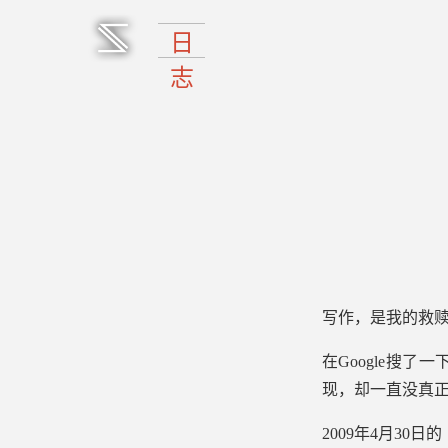
写作，是我的救
在Google搜了一下
现，却一直没真
2009年4月30