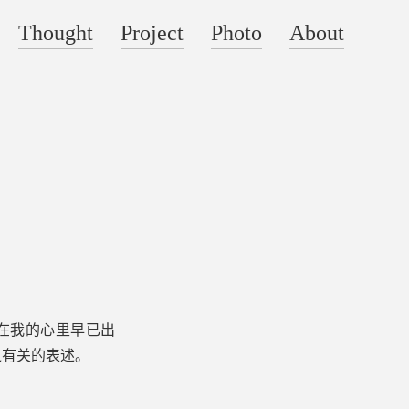
Thought
Project
Photo
About
句话虽然在我的心里早已出
之有关的表述。