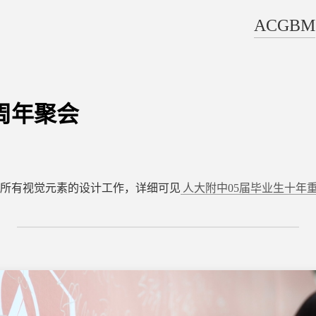
ACGBM
周年聚会
所有视觉元素的设计工作，详细可见
人大附中05届毕业生十年