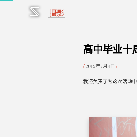
高中毕业十
2015年7月4日
我还负责了为这次活动中