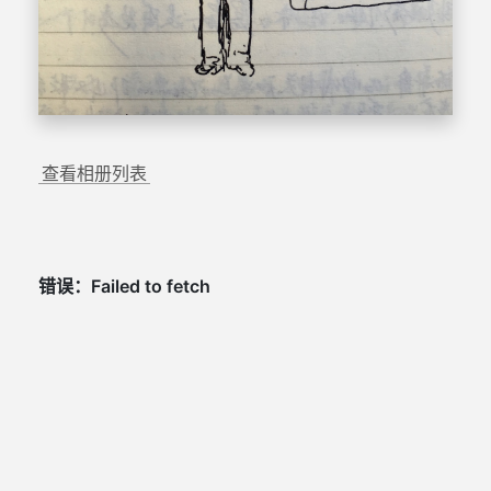
查看相册列表