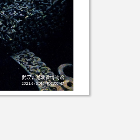
武汉，湖北省博物馆
2021.6 / SONY RX100M7