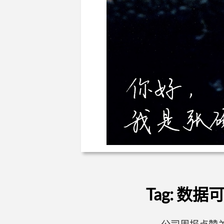
Tag: 数据