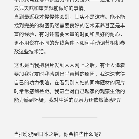
只凭天赋和审美就能做好的事情。
直到最近我才慢慢体会到，其实不是这样。能不能
找到完美的构图仍然需要良好的艺术素养甚至是丰
富的经验，有时还需要大量的时间和良好的耐心，
更不用说在不同的光线条件下如何手动调节相机参
数这些技术活。
这也是当我把相片发到人人网上之后，有个人追着
要加我好友时我感到出乎意料的原因，我深深觉得
自己的功力很渣，在看到别人拍的同样题材的照片
时常常感到差距。我甚至对自己起家的观察生活的
能力感到怀疑，我对生活的观察力还依然敏感吗？
当把你扔到日本之后，你会拍些什么呢？