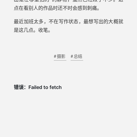
点在看别人的作品时还不时会感到刺痛。
最近加班太多，不在写作状态，最想写出的大概就
是这几点。收笔。
摄影
总结