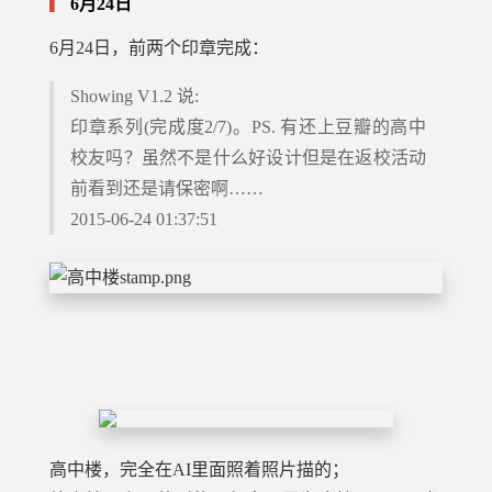
6月24日
6月24日，前两个印章完成：
Showing V1.2 说:
印章系列(完成度2/7)。PS. 有还上豆瓣的高中
校友吗？虽然不是什么好设计但是在返校活动
前看到还是请保密啊……
2015-06-24 01:37:51
高中楼，完全在AI里面照着照片描的；