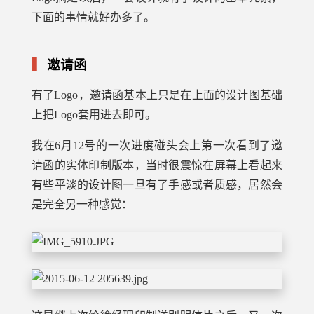
下面的事情就好办多了。
邀请函
有了Logo，邀请函基本上只是在上面的设计图基础
上把Logo套用进去即可。
我在6月12号的一次进度碰头会上第一次看到了邀
请函的实体印制版本，当时很震惊在屏幕上看起来
有些平淡的设计图一旦有了手感或者质感，居然会
是完全另一种感觉：