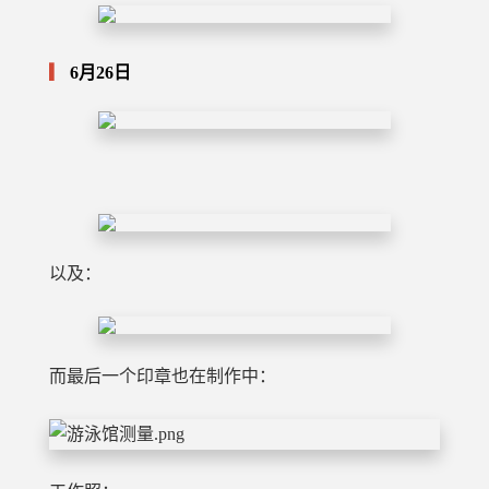
6月26日
以及：
而最后一个印章也在制作中：