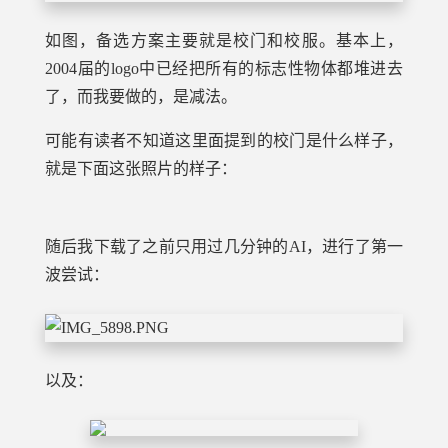
如图，备选方案主要就是校门和校服。基本上，
2004届的logo中已经把所有的标志性物体都堆进去
了，而我要做的，是减法。
可能有读者不知道这里面提到的校门是什么样子，
就是下面这张照片的样子：
随后我下载了之前只用过几分钟的AI，进行了第一
波尝试：
以及：