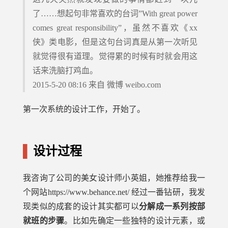
了……想起句非常喜欢的台词”With great power
comes great responsibility”，虽然不喜欢《xx
侠》类电影，但是这句台词真是从第一次听见
就觉得很有道理。觉得累的时候有时就会用这
话来洗脑打鸡血。
2015-5-20 08:16 来自 微博 weibo.com
第一次系统的设计工作，开始了。
设计过程
我咨询了公司的美女设计师小英姐，她推荐给我一
个网站https://www.behance.net/ 经过一番钻研，我发
现类似的成套的设计其实都可以
分解成一系列按部
就班的步骤
。比如先确定一些独特的设计元素，或