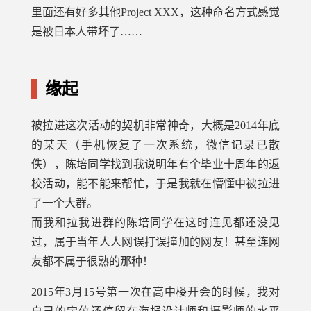
里面还有好多其他Project XXX，这种命名方式感觉
是被日本人带坏了……
缘起
被拉进这次活动的契机非常神奇，大概是2014年底
的某天（手机恢复了一次系统，微信记录已散
佚），陈培同学找到我说明年有个毕业十周年的返
校活动，能不能来帮忙，于是我就在懵懂中被拉进
了一个大群。
而我和拉我进群的陈培同学在这时连见都还没见
过，属于当年人人网误打误撞加的网友！甚至连网
友都不属于很熟的那种！
2015年3月15号第一次在高中楼开会的时候，我对