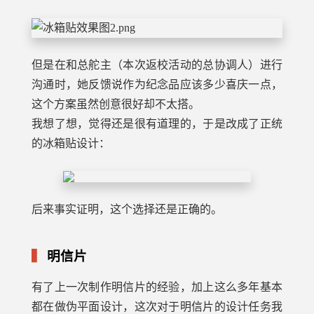
但是在和总舵主（本次返校活动的总协调人）进行
沟通时，她反馈说作为纪念品应该多少喜庆一点，
这个方案虽然创意很好却不太搭。
我想了想，觉得还是很有道理的，于是改成了正统
的冰箱贴设计：
后来事实证明，这个选择还是正确的。
明信片
有了上一次制作明信片的经验，加上这么多年基本
都在做伪平面设计，这次对于明信片的设计任务我