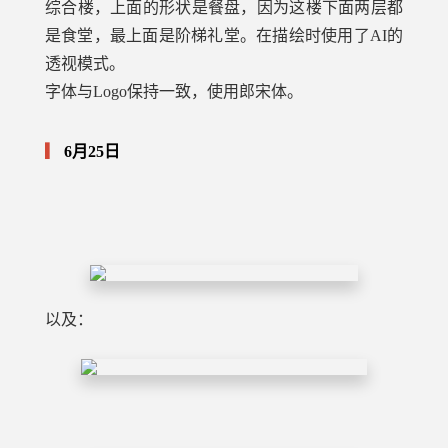
综合楼，上面的形状是餐盘，因为这楼下面两层都
是食堂，最上面是阶梯礼堂。在描绘时使用了AI的
透视模式。
字体与Logo保持一致，使用郎宋体。
6月25日
以及：