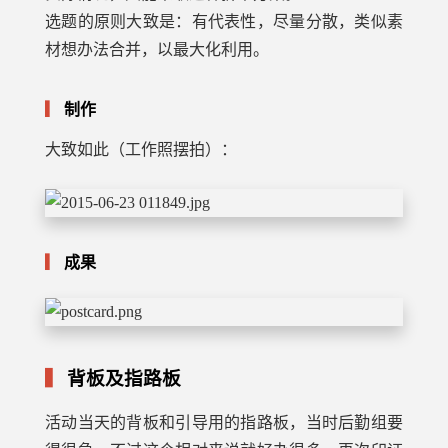
选题的原则大致是：有代表性，尽量分散，类似素
材想办法合并，以最大化利用。
制作
大致如此（工作照摆拍）：
成果
背板及指路板
活动当天的背板和引导用的指路板，当时后勤组要