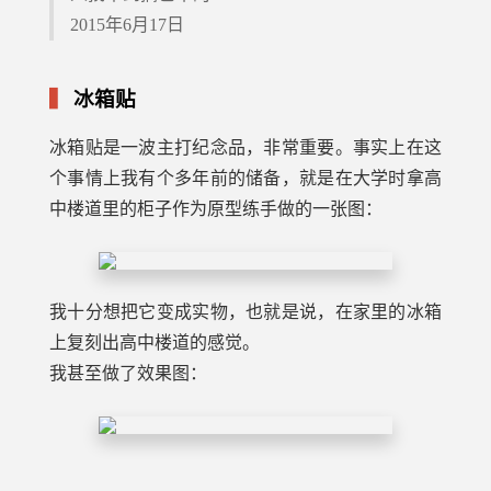
2015年6月17日
冰箱贴
冰箱贴是一波主打纪念品，非常重要。事实上在这
个事情上我有个多年前的储备，就是在大学时拿高
中楼道里的柜子作为原型练手做的一张图：
我十分想把它变成实物，也就是说，在家里的冰箱
上复刻出高中楼道的感觉。
我甚至做了效果图：