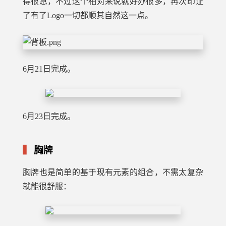
得很急，不过这个相对来说就好办很多，再次印证
了有了Logo一切都顺其自然这一点。
6月21日完成。
6月23日完成。
胸牌
胸牌也是简单的基于现有元素的组合，不需太复杂
就能很舒服：