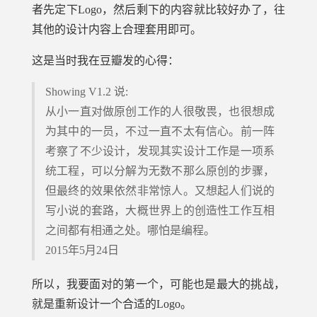
者先定下Logo，然后剩下的内容就比较好办了，往
其他的设计内容上合理套用即可。
这是当时我在豆瓣发的心得：
Showing V1.2 说:
从小一直对做原创工作的人很敬畏，也很想成
为其中的一员，不过一直不太有信心。前一阵
考察了不少设计，发现其实设计工作是一项系
统工程，可以分解为无数不那么原创的步骤，
但最终的效果依然非常惊人。又想起人们说的
写小说的套路，大概世界上的创造性工作互相
之间都有相通之处。哪怕是编程。
2015年5月24日
所以，我要面对的第一个，可能也是最大的挑战，
就是重新设计一个合适的Logo。