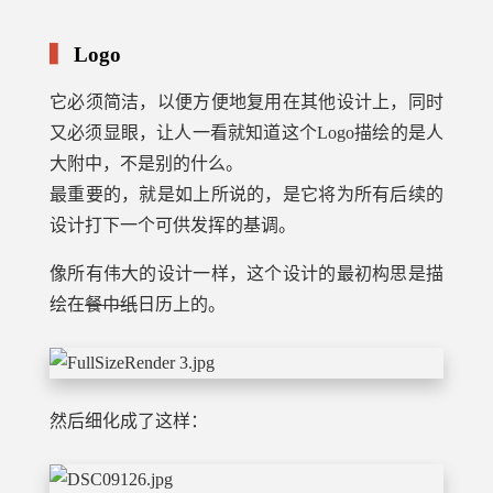
Logo
它必须简洁，以便方便地复用在其他设计上，同时
又必须显眼，让人一看就知道这个Logo描绘的是人
大附中，不是别的什么。
最重要的，就是如上所说的，是它将为所有后续的
设计打下一个可供发挥的基调。
像所有伟大的设计一样，这个设计的最初构思是描
绘在
餐巾纸
日历上的。
然后细化成了这样：